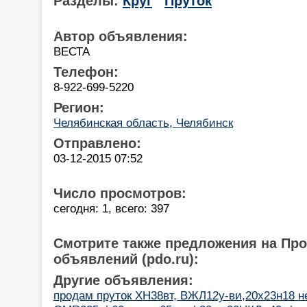
Разделы:
Круг
Пруток
Автор объявления:
ВЕСТА
Телефон:
8-922-699-5220
Регион:
Челябинская область, Челябинск
Отправлено:
03-12-2015 07:52
Число просмотров:
сегодня: 1, всего: 397
Смотрите также предложения на Пр
объявлений (pdo.ru):
Другие объявления:
продам пруток ХН38вт, ВЖЛ12у-ви,20х23н18 н