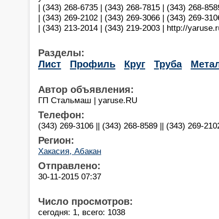
| (343) 268-6735 | (343) 268-7815 | (343) 268-858
| (343) 269-2102 | (343) 269-3066 | (343) 269-310
| (343) 213-2014 | (343) 219-2003 | http://yaruse.
Разделы:
Лист
Профиль
Круг
Труба
Мета
Автор объявления:
ГП Стальмаш | yaruse.RU
Телефон:
(343) 269-3106 || (343) 268-8589 || (343) 269-210
Регион:
Хакасия, Абакан
Отправлено:
30-11-2015 07:37
Число просмотров:
сегодня: 1, всего: 1038