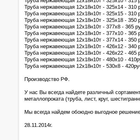
Труба нержавеющая 12х18н10т - 325х10 - 315 р
Труба нержавеющая 12х18н10т - 325х14 - 310 р
Труба нержавеющая 12х18н10т - 325х15 - 310 р
Труба нержавеющая 12х18н10т - 325х18 - 350 р
Труба нержавеющая 12х18н10т - 377х8 - 365 ру
Труба нержавеющая 12х18н10т - 377х10 - 365 р
Труба нержавеющая 12х18н10т - 377х14 - 350 р
Труба нержавеющая 12х18н10т - 426х12 - 340 р
Труба нержавеющая 12х18н10т - 426х22 - 465 р
Труба нержавеющая 12х18н10т - 480х10 - 410р
Труба нержавеющая 12х18н10т - 530х8 - 420ру
Производство РФ.
У нас Вы всегда найдете различный сортаме
металлопроката (труба, лист, круг, шестигранн
Мы всегда найдем обоюдно выгодное решение
28.11.2014г.