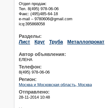
Отдел продаж:
Тел. 8(495) 978-06-06
Факс: (495)485-64-18
e-mail – 9780606@gmail.com
icq:395868058
Разделы:
Лист
Круг
Труба
Металлопрокат
Автор объявления:
ЕЛЕНА
Телефон:
8(495) 978-06-06
Регион:
Москва и Московская область, Москва
Отправлено:
28-11-2014 10:48