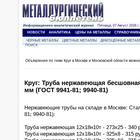
Информационно-аналитический журнал
Пятница, 07 Август 2026 г.
НОВОСТИ
АНАЛИТИКА
ЦЕНЫ НА МЕТАЛЛЫ
СПРАВОЧНИК
ЧЕРНЫЕ МЕТАЛЛЫ
ЦВЕТНЫЕ МЕТАЛЛЫ
ДРАГОЦЕННЫЕ МЕТАЛ
ПОИСК
Объявления по теме Круг в Москве и Московской области можн
Круг: Труба нержавеющая бесшовная
мм (ГОСТ 9941-81; 9940-81)
Нержавеющие трубы на складе в Москве: Ста
81; 9940-81):
Труба нержавеющая 12х18н10т - 273х25 - 340 р
Труба нержавеющая 12х18н10т - 325х8 - 315 ру