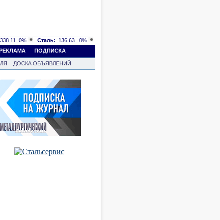
338.11
0%
Сталь:
136.63
0%
РЕКЛАМА
ПОДПИСКА
ВЛЯ
ДОСКА ОБЪЯВЛЕНИЙ