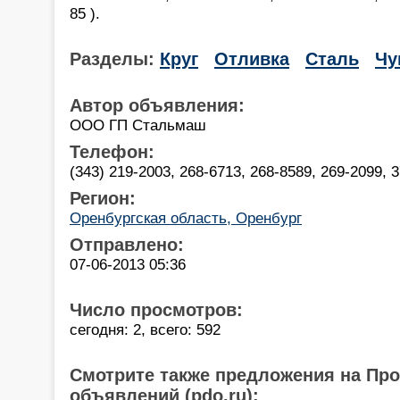
85 ).
Разделы:
Круг
Отливка
Сталь
Чу
Автор объявления:
ООО ГП Стальмаш
Телефон:
(343) 219-2003, 268-6713, 268-8589, 269-2099, 3
Регион:
Оренбургская область, Оренбург
Отправлено:
07-06-2013 05:36
Число просмотров:
сегодня: 2, всего: 592
Смотрите также предложения на Пр
объявлений (pdo.ru):