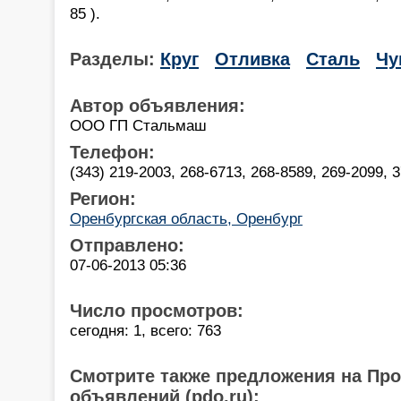
85 ).
Разделы:
Круг
Отливка
Сталь
Чу
Автор объявления:
ООО ГП Стальмаш
Телефон:
(343) 219-2003, 268-6713, 268-8589, 269-2099, 3
Регион:
Оренбургская область, Оренбург
Отправлено:
07-06-2013 05:36
Число просмотров:
сегодня: 1, всего: 763
Смотрите также предложения на Пр
объявлений (pdo.ru):