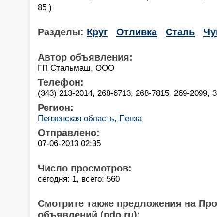
85 )
Разделы:
Круг
Отливка
Сталь
Чу
Автор объявления:
ГП Стальмаш, ООО
Телефон:
(343) 213-2014, 268-6713, 268-7815, 269-2099, 3
Регион:
Пензенская область, Пенза
Отправлено:
07-06-2013 02:35
Число просмотров:
сегодня: 1, всего: 560
Смотрите также предложения на Пр
объявлений (pdo.ru):