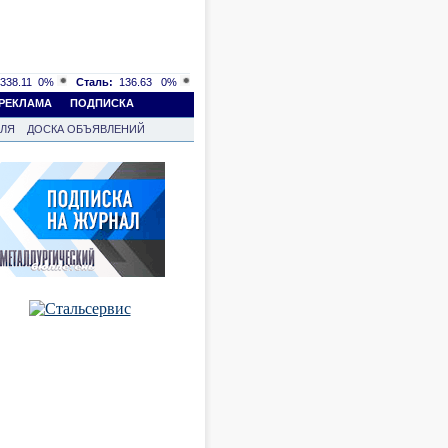
338.11
0%
Сталь:
136.63
0%
РЕКЛАМА
ПОДПИСКА
ВЛЯ
ДОСКА ОБЪЯВЛЕНИЙ