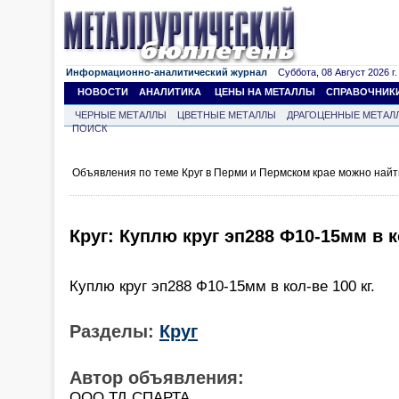
Информационно-аналитический журнал
Суббота, 08 Август 2026 г.
НОВОСТИ
АНАЛИТИКА
ЦЕНЫ НА МЕТАЛЛЫ
СПРАВОЧНИК
ЧЕРНЫЕ МЕТАЛЛЫ
ЦВЕТНЫЕ МЕТАЛЛЫ
ДРАГОЦЕННЫЕ МЕТАЛ
ПОИСК
Объявления по теме Круг в Перми и Пермском крае можно найт
Круг: Куплю круг эп288 Ф10-15мм в ко
Куплю круг эп288 Ф10-15мм в кол-ве 100 кг.
Разделы:
Круг
Автор объявления:
ООО ТД СПАРТА