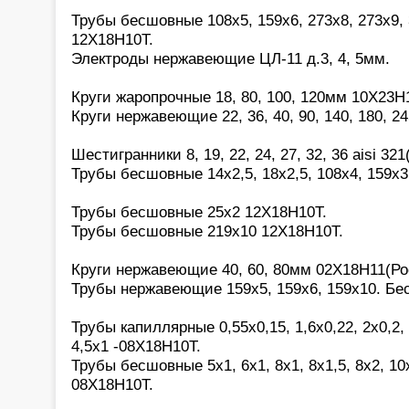
Трубы бесшовные 108х5, 159х6, 273х8, 273х9, 
12Х18Н10Т.
Электроды нержавеющие ЦЛ-11 д.3, 4, 5мм.
Круги жаропрочные 18, 80, 100, 120мм 10Х23Н
Круги нержавеющие 22, 36, 40, 90, 140, 180, 2
Шестигранники 8, 19, 22, 24, 27, 32, 36 aisi 321(
Трубы бесшовные 14х2,5, 18х2,5, 108х4, 159х3
Трубы бесшовные 25х2 12Х18Н10Т.
Трубы бесшовные 219х10 12Х18Н10Т.
Круги нержавеющие 40, 60, 80мм 02Х18Н11(Ро
Трубы нержавеющие 159х5, 159х6, 159х10. Бе
Трубы капиллярные 0,55х0,15, 1,6х0,22, 2х0,2, 2
4,5х1 -08Х18Н10Т.
Трубы бесшовные 5х1, 6х1, 8х1, 8х1,5, 8х2, 10х
08Х18Н10Т.