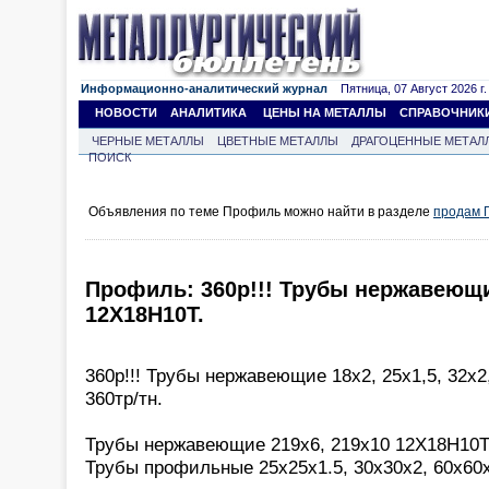
Информационно-аналитический журнал
Пятница, 07 Август 2026 г.
НОВОСТИ
АНАЛИТИКА
ЦЕНЫ НА МЕТАЛЛЫ
СПРАВОЧНИК
ЧЕРНЫЕ МЕТАЛЛЫ
ЦВЕТНЫЕ МЕТАЛЛЫ
ДРАГОЦЕННЫЕ МЕТАЛ
ПОИСК
Объявления по теме Профиль можно найти в разделе
продам 
Профиль: 360р!!! Трубы нержавеющие
12Х18Н10Т.
360р!!! Трубы нержавеющие 18х2, 25х1,5, 32х2
360тр/тн.
Трубы нержавеющие 219х6, 219х10 12Х18Н10Т 
Трубы профильные 25х25х1.5, 30х30х2, 60х60