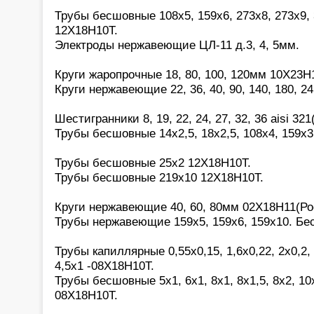
Трубы бесшовные 108х5, 159х6, 273х8, 273х9, 
12Х18Н10Т.
Электроды нержавеющие ЦЛ-11 д.3, 4, 5мм.
Круги жаропрочные 18, 80, 100, 120мм 10Х23Н
Круги нержавеющие 22, 36, 40, 90, 140, 180, 2
Шестигранники 8, 19, 22, 24, 27, 32, 36 aisi 321(
Трубы бесшовные 14х2,5, 18х2,5, 108х4, 159х3
Трубы бесшовные 25х2 12Х18Н10Т.
Трубы бесшовные 219х10 12Х18Н10Т.
Круги нержавеющие 40, 60, 80мм 02Х18Н11(Ро
Трубы нержавеющие 159х5, 159х6, 159х10. Бе
Трубы капиллярные 0,55х0,15, 1,6х0,22, 2х0,2, 2
4,5х1 -08Х18Н10Т.
Трубы бесшовные 5х1, 6х1, 8х1, 8х1,5, 8х2, 10х
08Х18Н10Т.