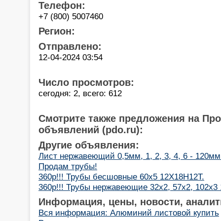
Телефон:
+7 (800) 5007460
Регион:
Отправлено:
12-04-2024 03:54
Число просмотров:
сегодня: 2, всего: 612
Смотрите также предложения на Пр
объявлений (pdo.ru):
Другие объявления:
Лист нержавеющий 0,5мм, 1, 2, 3, 4, 6 - 120м
Продам трубы!
360р!!! Трубы бесшовные 60х5 12Х18Н12Т.
360р!!! Трубы нержавеющие 32х2, 57х2, 102х3
Информация, цены, новости, аналит
Вся информация: Алюминий листовой купить