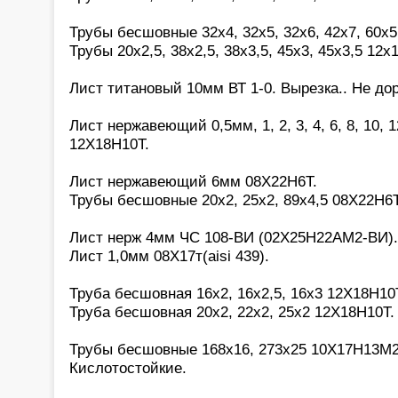
Трубы бесшовные 32х4, 32х5, 32х6, 42х7, 60х
Трубы 20х2,5, 38х2,5, 38х3,5, 45х3, 45х3,5 12х
Лист титановый 10мм ВТ 1-0. Вырезка.. Не дор
Лист нержавеющий 0,5мм, 1, 2, 3, 4, 6, 8, 10, 1
12Х18Н10Т.
Лист нержавеющий 6мм 08Х22Н6Т.
Трубы бесшовные 20х2, 25х2, 89х4,5 08Х22Н6Т
Лист нерж 4мм ЧС 108-ВИ (02Х25Н22АМ2-ВИ).
Лист 1,0мм 08Х17т(aisi 439).
Труба бесшовная 16х2, 16х2,5, 16х3 12Х18Н10
Труба бесшовная 20х2, 22х2, 25х2 12Х18Н10Т.
Трубы бесшовные 168х16, 273х25 10Х17Н13М2(a
Кислотостойкие.