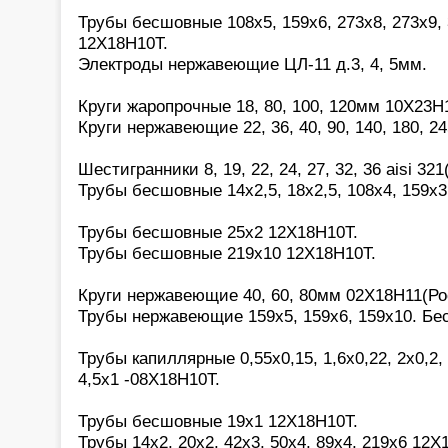
Трубы бесшовные 108х5, 159х6, 273х8, 273х9, 
12Х18Н10Т.
Электроды нержавеющие ЦЛ-11 д.3, 4, 5мм.
Круги жаропрочные 18, 80, 100, 120мм 10Х23Н
Круги нержавеющие 22, 36, 40, 90, 140, 180, 2
Шестигранники 8, 19, 22, 24, 27, 32, 36 aisi 321(
Трубы бесшовные 14х2,5, 18х2,5, 108х4, 159х3
Трубы бесшовные 25х2 12Х18Н10Т.
Трубы бесшовные 219х10 12Х18Н10Т.
Круги нержавеющие 40, 60, 80мм 02Х18Н11(Ро
Трубы нержавеющие 159х5, 159х6, 159х10. Бе
Трубы капиллярные 0,55х0,15, 1,6х0,22, 2х0,2, 2
4,5х1 -08Х18Н10Т.
Трубы бесшовные 19х1 12Х18Н10Т.
Трубы 14х2, 20х2, 42х3, 50х4, 89х4, 219х6 12Х