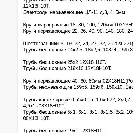
12Х18Н10Т.
Электроды нержавеющие ЦЛ-11 д.3, 4, 5мм.
Круги жаропрочные 18, 80, 100, 120мм 10Х23Н
Круги нержавеющие 22, 36, 40, 90, 140, 180, 2
Шестигранники 8, 19, 22, 24, 27, 32, 36 aisi 321(
Трубы бесшовные 14х2,5, 18х2,5, 108х4, 159х3
Трубы бесшовные 25х2 12Х18Н10Т.
Трубы бесшовные 219х10 12Х18Н10Т.
Круги нержавеющие 40, 60, 80мм 02Х18Н11(Ро
Трубы нержавеющие 159х5, 159х6, 159х10. Бе
Трубы капиллярные 0,55х0,15, 1,6х0,22, 2х0,2, 2
4,5х1 -08Х18Н10Т.
Трубы бесшовные 5х1, 6х1, 8х1, 8х1,5, 8х2, 10х
08Х18Н10Т.
Трубы бесшовные 19х1 12Х18Н10Т.