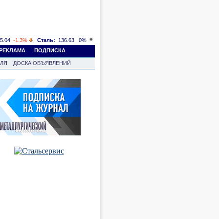
5.04
-1.3%
Сталь:
136.63
0%
РЕКЛАМА
ПОДПИСКА
ВЛЯ
ДОСКА ОБЪЯВЛЕНИЙ