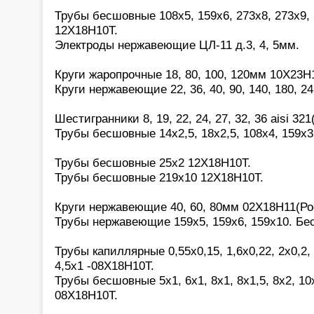
Трубы бесшовные 108х5, 159х6, 273х8, 273х9, 
12Х18Н10Т.
Электроды нержавеющие ЦЛ-11 д.3, 4, 5мм.
Круги жаропрочные 18, 80, 100, 120мм 10Х23Н
Круги нержавеющие 22, 36, 40, 90, 140, 180, 2
Шестигранники 8, 19, 22, 24, 27, 32, 36 aisi 321(
Трубы бесшовные 14х2,5, 18х2,5, 108х4, 159х3
Трубы бесшовные 25х2 12Х18Н10Т.
Трубы бесшовные 219х10 12Х18Н10Т.
Круги нержавеющие 40, 60, 80мм 02Х18Н11(Ро
Трубы нержавеющие 159х5, 159х6, 159х10. Бе
Трубы капиллярные 0,55х0,15, 1,6х0,22, 2х0,2, 2
4,5х1 -08Х18Н10Т.
Трубы бесшовные 5х1, 6х1, 8х1, 8х1,5, 8х2, 10х
08Х18Н10Т.