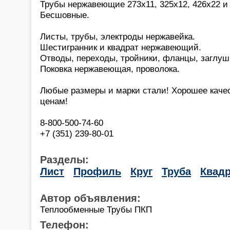
Трубы нержавеющие 273х11, 325х12, 426х22 и 
Бесшовные.
Листы, трубы, электроды нержавейка.
Шестигранник и квадрат нержавеющий.
Отводы, переходы, тройники, фланцы, заглуш
Поковка нержавеющая, проволока.
Любые размеры и марки стали! Хорошее каче
ценам!
8-800-500-74-60
+7 (351) 239-80-01
Разделы:
Лист
Профиль
Круг
Труба
Квадр
Автор объявления:
Теплообменные Трубы ПКП
Телефон: