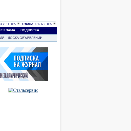
338.11
0%
Сталь:
136.63
0%
РЕКЛАМА
ПОДПИСКА
ВЛЯ
ДОСКА ОБЪЯВЛЕНИЙ