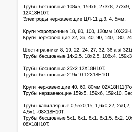
Трубы бесшовные 108х5, 159х6, 273х8, 273х9, 
12Х18Н10Т.
Электроды нержавеющие ЦЛ-11 д.3, 4, 5мм.
Круги жаропрочные 18, 80, 100, 120мм 10Х23Н
Круги нержавеющие 22, 36, 40, 90, 140, 180, 2
Шестигранники 8, 19, 22, 24, 27, 32, 36 aisi 321(
Трубы бесшовные 14х2,5, 18х2,5, 108х4, 159х3
Трубы бесшовные 25х2 12Х18Н10Т.
Трубы бесшовные 219х10 12Х18Н10Т.
Круги нержавеющие 40, 60, 80мм 02Х18Н11(Ро
Трубы нержавеющие 159х5, 159х6, 159х10. Бе
Трубы капиллярные 0,55х0,15, 1,6х0,22, 2х0,2, 2
4,5х1 -08Х18Н10Т.
Трубы бесшовные 5х1, 6х1, 8х1, 8х1,5, 8х2, 10х
08Х18Н10Т.