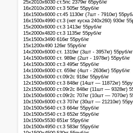
25х2010х6030 ст.5пс 2379кг 65руб/кг
16х2010х2000 ст.3 505кг 55руб/кг
16х1500х6000 ст.45 1130кг (7шт - 7910кг) 55руб
16х1500х4990 ст.3 (нет куска 240х260) 930кг 55
15х2000х6000 ст.3 1413кг 55руб/кг
15х2000х4820 ст.3 1135кг 55руб/кг
15х1500х3490 616кг 55руб/кг
15х1200х490 126кг 55руб/кг
14х2000х6000 ст. 1319кг (3шт - 3957кг) 55руб/кг
14х1500х6000 ст. 989кг (2шт - 1978кг) 55руб/кг
14х1500х3000 ст.3 495кг 55руб/кг
14х1000х6000 ст. 659кг (4шт - 2636кг) 55руб/кг
13х1500х6000 ст.09г2с 918кг 55руб/кг
12х1500х6000 ст.3 848кг (14шт — 11872кг) 55ру
12х1500х6000 ст.09г2с 848кг (11шт — 9328кг) 5
10х1500х6000 ст.09г2с 707кг (10шт — 7070кг) 5
10х1500х6000 ст.3 707кг (30шт — 21210кг) 55ру
10х1500х5640 ст.3 664кг 55руб/кг
10х1500х5540 ст.3 652кг 55руб/кг
10х1500х5530 651кг 55руб/кг
10х1500х4950 ст.3 583кг 55руб/кг
10х1500х4500 530кг 55руб/кг