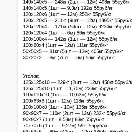
140х140х5 — 248кг (2шт — 12м) 496кг 55руб/кг
140х140х5 (1шт — 9,3м) 192кг 55руб/кг
120х120х6 (1шт — 12м) 252кг 55руб/кг
120х120х5 — 211кг (9шт — 12м) 1895кг 55руб/к
120х120х4 — 171кг (54шт - 12м) 9234кг 55руб/к
120х120х4 (1шт — 6м) 86кг 55руб/кг
100х100х4 — 142кг (1шт — 12м) 55руб/кг
100х60х4 (1шт — 12м) 111кг 55руб/кг
50х50х5 — 81кг (5шт — 12м) 405кг 55руб/кг
30х20х2 — 8кг (7шт — 6м) 56кг 55руб/кг
Уголок:
125х125х10 — 229кг (2шт — 12м) 458кг 55руб/к
125х125х10 (1шт - 11,70м) 223кг 55руб/кг
110х110х10 (1шт — 10,63м) 55руб/кг
100х63х8 (1шт - 12м) 118кг 55руб/кг
100х100х8 (1шт - 10м) 135кг 55руб/кг
90х90х7 — 116кг (2шт — 12м) 232кг 55руб/кг
90х90х7 (1шт - 8,58м) 83кг 55руб/кг
70х70х6 (1шт — 9,27м) 59кг 55руб/кг
63х63х6 — 69кг (49шт — 12м) 3364кг 55руб/кг