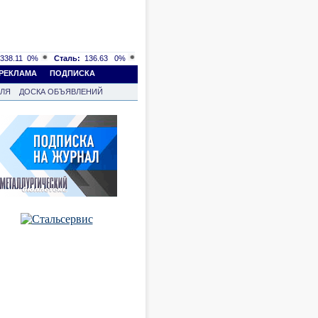
338.11
0%
Сталь:
136.63
0%
РЕКЛАМА
ПОДПИСКА
ВЛЯ
ДОСКА ОБЪЯВЛЕНИЙ