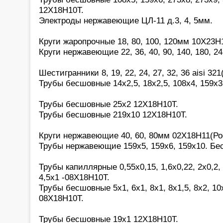
12Х18Н10Т.
Электроды нержавеющие ЦЛ-11 д.3, 4, 5мм.
Круги жаропрочные 18, 80, 100, 120мм 10Х23Н
Круги нержавеющие 22, 36, 40, 90, 140, 180, 2
Шестигранники 8, 19, 22, 24, 27, 32, 36 aisi 321(
Трубы бесшовные 14х2,5, 18х2,5, 108х4, 159х3
Трубы бесшовные 25х2 12Х18Н10Т.
Трубы бесшовные 219х10 12Х18Н10Т.
Круги нержавеющие 40, 60, 80мм 02Х18Н11(Ро
Трубы нержавеющие 159х5, 159х6, 159х10. Бе
Трубы капиллярные 0,55х0,15, 1,6х0,22, 2х0,2, 2
4,5х1 -08Х18Н10Т.
Трубы бесшовные 5х1, 6х1, 8х1, 8х1,5, 8х2, 10х
08Х18Н10Т.
Трубы бесшовные 19х1 12Х18Н10Т.