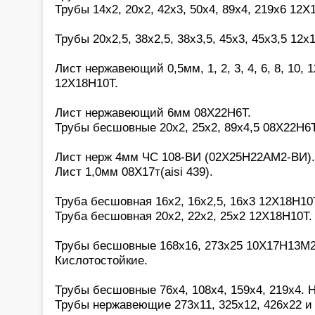
Трубы 14х2, 20х2, 42х3, 50х4, 89х4, 219х6 12Х
Трубы 20х2,5, 38х2,5, 38х3,5, 45х3, 45х3,5 12х
Лист нержавеющий 0,5мм, 1, 2, 3, 4, 6, 8, 10, 1
12Х18Н10Т.
Лист нержавеющий 6мм 08Х22Н6Т.
Трубы бесшовные 20х2, 25х2, 89х4,5 08Х22Н6Т
Лист нерж 4мм ЧС 108-ВИ (02Х25Н22АМ2-ВИ).
Лист 1,0мм 08Х17т(aisi 439).
Труба бесшовная 16х2, 16х2,5, 16х3 12Х18Н10
Труба бесшовная 20х2, 22х2, 25х2 12Х18Н10Т.
Трубы бесшовные 168х16, 273х25 10Х17Н13М2(a
Кислотостойкие.
Трубы бесшовные 76х4, 108х4, 159х4, 219х4. 
Трубы нержавеющие 273х11, 325х12, 426х22 и 