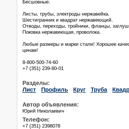
Бесшовные.
Листы, трубы, электроды нержавейка.
Шестигранник и квадрат нержавеющий.
Отводы, переходы, тройники, фланцы, заглуш
Поковка нержавеющая, проволока.
Любые размеры и марки стали! Хорошее каче
ценам!
8-800-500-74-60
+7 (351) 239-80-01
Разделы:
Лист
Профиль
Круг
Труба
Квадр
Автор объявления:
Юрий Николаевич
Телефон:
+7 (351) 2398078