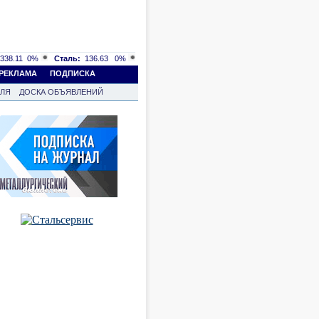
338.11
0%
Сталь:
136.63
0%
РЕКЛАМА
ПОДПИСКА
ВЛЯ
ДОСКА ОБЪЯВЛЕНИЙ