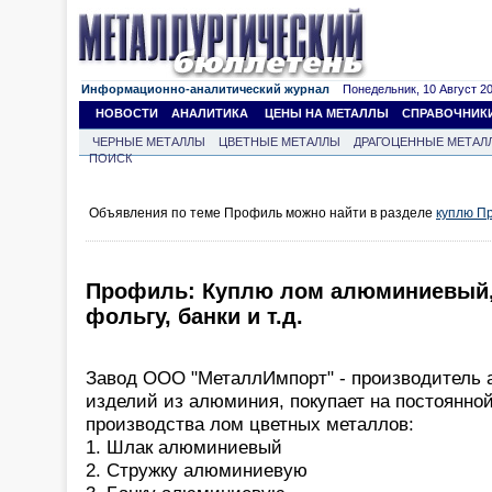
Информационно-аналитический журнал
Понедельник, 10 Август 202
НОВОСТИ
АНАЛИТИКА
ЦЕНЫ НА МЕТАЛЛЫ
СПРАВОЧНИК
ЧЕРНЫЕ МЕТАЛЛЫ
ЦВЕТНЫЕ МЕТАЛЛЫ
ДРАГОЦЕННЫЕ МЕТАЛ
ПОИСК
Объявления по теме Профиль можно найти в разделе
куплю П
Профиль: Куплю лом алюминиевый, 
фольгу, банки и т.д.
Завод ООО "МеталлИмпорт" - производитель
изделий из алюминия, покупает на постоянной
производства лом цветных металлов:
1. Шлак алюминиевый
2. Стружку алюминиевую