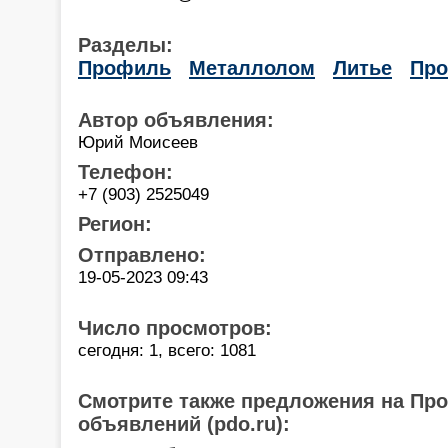
Разделы:
Профиль
Металлолом
Литье
Про
Автор объявления:
Юрий Моисеев
Телефон:
+7 (903) 2525049
Регион:
Отправлено:
19-05-2023 09:43
Число просмотров:
сегодня: 1, всего: 1081
Смотрите также предложения на Пр
объявлений (pdo.ru):