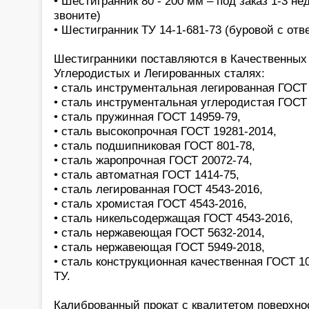
• Шестигранник 80 - 200 мм – под заказ 1-3 не
звоните)
• Шестигранник ТУ 14-1-681-73 (буровой с от
Шестигранники поставляются в Качественных
Углеродистых и Легированных сталях:
• сталь инструментальная легированная ГОСТ 
• сталь инструментальная углеродистая ГОСТ 
• сталь пружинная ГОСТ 14959-79,
• сталь высокопрочная ГОСТ 19281-2014,
• сталь подшипниковая ГОСТ 801-78,
• сталь жаропрочная ГОСТ 20072-74,
• сталь автоматная ГОСТ 1414-75,
• сталь легированная ГОСТ 4543-2016,
• сталь хромистая ГОСТ 4543-2016,
• сталь никельсодержащая ГОСТ 4543-2016,
• сталь нержавеющая ГОСТ 5632-2014,
• сталь нержавеющая ГОСТ 5949-2018,
• сталь конструкционная качественная ГОСТ 1
ТУ.
Калиброванный прокат с квалитетом поверхно