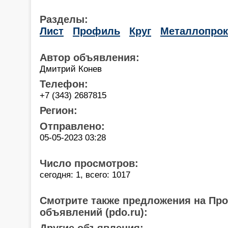
Разделы:
Лист
Профиль
Круг
Металлопрок
Автор объявления:
Дмитрий Конев
Телефон:
+7 (343) 2687815
Регион:
Отправлено:
05-05-2023 03:28
Число просмотров:
сегодня: 1, всего: 1017
Смотрите также предложения на Пр
объявлений (pdo.ru):
Другие объявления: