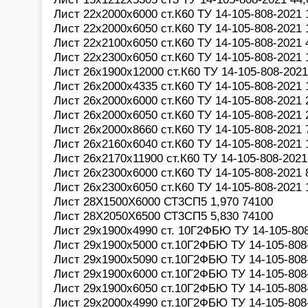
Лист 22х2000х6000 ст.К60 ТУ 14-105-808-2021 
Лист 22х2000х6050 ст.К60 ТУ 14-105-808-2021 
Лист 22х2100х6050 ст.К60 ТУ 14-105-808-2021 
Лист 22х2300х6050 ст.К60 ТУ 14-105-808-2021 
Лист 26х1900х12000 ст.К60 ТУ 14-105-808-2021
Лист 26х2000х4335 ст.К60 ТУ 14-105-808-2021 
Лист 26х2000х6000 ст.К60 ТУ 14-105-808-2021 
Лист 26х2000х6050 ст.К60 ТУ 14-105-808-2021 
Лист 26х2000х8660 ст.К60 ТУ 14-105-808-2021 
Лист 26х2160х6040 ст.К60 ТУ 14-105-808-2021 
Лист 26х2170х11900 ст.К60 ТУ 14-105-808-2021
Лист 26х2300х6000 ст.К60 ТУ 14-105-808-2021 
Лист 26х2300х6050 ст.К60 ТУ 14-105-808-2021 
Лист 28Х1500Х6000 СТ3СП5 1,970 74100
Лист 28Х2050Х6500 СТ3СП5 5,830 74100
Лист 29х1900х4990 ст. 10Г2ФБЮ ТУ 14-105-808
Лист 29х1900х5000 ст.10Г2ФБЮ ТУ 14-105-808-
Лист 29х1900х5090 ст.10Г2ФБЮ ТУ 14-105-808-
Лист 29х1900х6000 ст.10Г2ФБЮ ТУ 14-105-808-
Лист 29х1900х6050 ст.10Г2ФБЮ ТУ 14-105-808-
Лист 29х2000х4990 ст.10Г2ФБЮ ТУ 14-105-808-