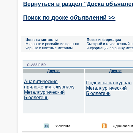
Вернуться в раздел "Доска объявле
Поиск по доске объявлений >>
Цены на металлы
Поиск информации
Мировые и российские цены на
Быстрый и качественный п
черные и цветные металлы
информации по рынку мет
CLASSIFIED
Другое
Другое
Аналитические
Подписка на журнал
приложения к журналу
Металлургический
Металлургический
Бюллетень
Бюллетень
ВКонтакте
Одноклассни