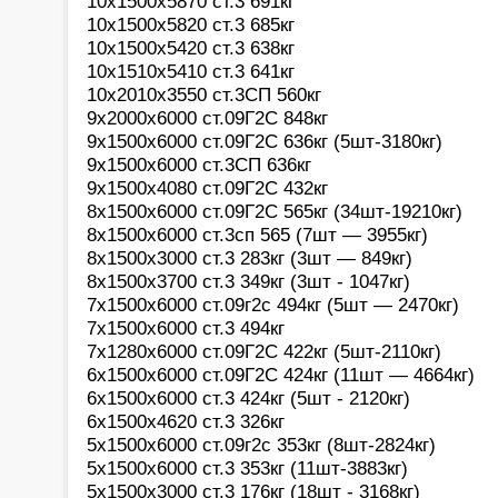
10х1500х5870 ст.3 691кг
10х1500х5820 ст.3 685кг
10х1500х5420 ст.3 638кг
10х1510х5410 ст.3 641кг
10х2010х3550 ст.3СП 560кг
9х2000х6000 ст.09Г2С 848кг
9х1500х6000 ст.09Г2С 636кг (5шт-3180кг)
9х1500х6000 ст.3СП 636кг
9х1500х4080 ст.09Г2С 432кг
8х1500х6000 ст.09Г2С 565кг (34шт-19210кг)
8х1500х6000 ст.3сп 565 (7шт — 3955кг)
8х1500х3000 ст.3 283кг (3шт — 849кг)
8х1500х3700 ст.3 349кг (3шт - 1047кг)
7х1500х6000 ст.09г2с 494кг (5шт — 2470кг)
7х1500х6000 ст.3 494кг
7х1280х6000 ст.09Г2С 422кг (5шт-2110кг)
6х1500х6000 ст.09Г2С 424кг (11шт — 4664кг)
6х1500х6000 ст.3 424кг (5шт - 2120кг)
6х1500х4620 ст.3 326кг
5х1500х6000 ст.09г2с 353кг (8шт-2824кг)
5х1500х6000 ст.3 353кг (11шт-3883кг)
5х1500х3000 ст.3 176кг (18шт - 3168кг)