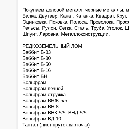
Покупаем деловой металл: черные металлы, м
Балка, Двутавр, Канат, Катанка, Квадрат, Круг
Оцинковка, Поковка, Полоса, Проволока, Про
Рельсы, Рулон, Сетка, Сталь, Труба, Уголок, 
Шпунт, Ларсена, Металлоконструкции.
РЕДКОЗЕМЕЛЬНЫЙ ЛОМ
Баббит Б-83
Баббит Б-80
Баббит Б-50
Баббит Б-16
Баббит БН
Вольфрам
Вольфрам печной
Вольфрам стружка
Вольфрам ВНЖ 5/5
Вольфрам ВН 8
Вольфрам ВНК 5/5; ВНД 5/5
Вольфрам ВД 10
Тантал (лист,пруток,карточка)