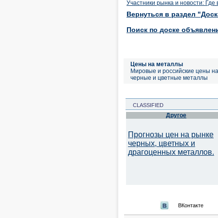
Участники рынка и новости: Где
Вернуться в раздел "Дос
Поиск по доске объявлен
Цены на металлы
Мировые и российские цены н
черные и цветные металлы
CLASSIFIED
Другое
Прогнозы цен на рынке
черных, цветных и
драгоценных металлов.
ВКонтакте