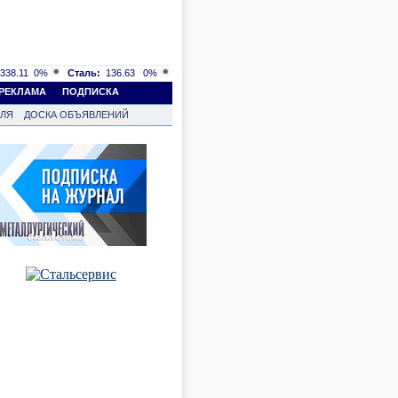
338.11
0%
Сталь:
136.63
0%
РЕКЛАМА
ПОДПИСКА
ВЛЯ
ДОСКА ОБЪЯВЛЕНИЙ