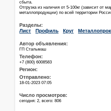
сбыта.
Отгрузка из наличия от 5-100кг (зависит от 
металлопродукции) по всей территории России
Разделы:
Лист
Профиль
Круг
Металлопрок
Автор объявления:
ГП Стальмаш
Телефон:
+7 (800) 6008583
Регион:
Отправлено:
18-01-2023 07:05
Число просмотров:
сегодня: 2, всего: 806