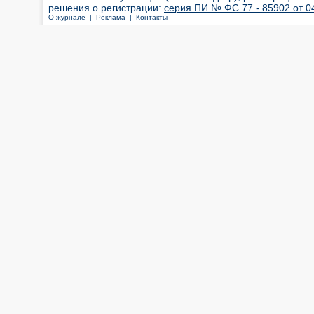
решения о регистрации:
серия ПИ № ФС 77 - 85902 от 04
О журнале |
Реклама |
Контакты