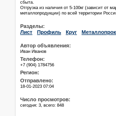
сбыта.
Отгрузка из наличия от 5-100кг (зависит от 
металлопродукции) по всей территории России
Разделы:
Лист
Профиль
Круг
Металлопрок
Автор объявления:
Иван Иванов
Телефон:
+7 (904) 1784756
Регион:
Отправлено:
18-01-2023 07:04
Число просмотров:
сегодня: 3, всего: 848