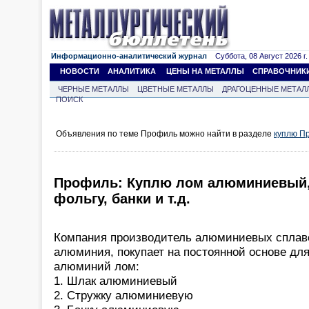
Информационно-аналитический журнал
Суббота, 08 Август 2026 г.
НОВОСТИ
АНАЛИТИКА
ЦЕНЫ НА МЕТАЛЛЫ
СПРАВОЧНИК
ЧЕРНЫЕ МЕТАЛЛЫ
ЦВЕТНЫЕ МЕТАЛЛЫ
ДРАГОЦЕННЫЕ МЕТАЛ
ПОИСК
Объявления по теме Профиль можно найти в разделе
куплю П
Профиль: Куплю лом алюминиевый, 
фольгу, банки и т.д.
Компания производитель алюминиевых сплаво
алюминия, покупает на постоянной основе для
алюминий лом:
1. Шлак алюминиевый
2. Стружку алюминиевую