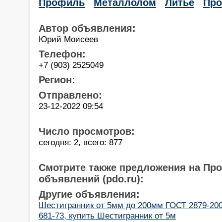
Профиль
Металлолом
Литье
Про
Автор объявления:
Юрий Моисеев
Телефон:
+7 (903) 2525049
Регион:
Отправлено:
23-12-2022 09:54
Число просмотров:
сегодня: 2, всего: 877
Смотрите также предложения на Пр
объявлений (pdo.ru):
Другие объявления:
Шестигранник от 5мм до 200мм ГОСТ 2879-2006
681-73, купить Шестигранник от 5м