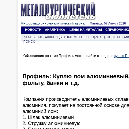
Информационно-аналитический журнал
Пятница, 07 Август 2026 г.
НОВОСТИ
АНАЛИТИКА
ЦЕНЫ НА МЕТАЛЛЫ
СПРАВОЧНИК
ЧЕРНЫЕ МЕТАЛЛЫ
ЦВЕТНЫЕ МЕТАЛЛЫ
ДРАГОЦЕННЫЕ МЕТАЛ
ПОИСК
Объявления по теме Профиль можно найти в разделе
куплю П
Профиль: Куплю лом алюминиевый, 
фольгу, банки и т.д.
Компания производитель алюминиевых сплаво
алюминия, покупает на постоянной основе для
алюминий лом:
1. Шлак алюминиевый
2. Стружку алюминиевую