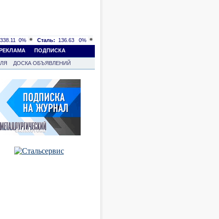
338.11
0%
Сталь:
136.63
0%
РЕКЛАМА
ПОДПИСКА
ВЛЯ
ДОСКА ОБЪЯВЛЕНИЙ