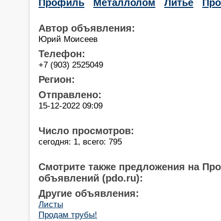
Профиль
Металлолом
Литье
Про
Автор объявления:
Юрий Моисеев
Телефон:
+7 (903) 2525049
Регион:
Отправлено:
15-12-2022 09:09
Число просмотров:
сегодня: 1, всего: 795
Смотрите также предложения на Пр
объявлений (pdo.ru):
Другие объявления:
Листы
Продам трубы!