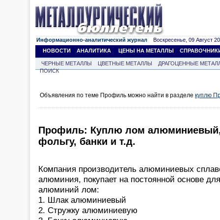
Информационно-аналитический журнал
Воскресенье, 09 Август 202
НОВОСТИ
АНАЛИТИКА
ЦЕНЫ НА МЕТАЛЛЫ
СПРАВОЧНИК
ЧЕРНЫЕ МЕТАЛЛЫ
ЦВЕТНЫЕ МЕТАЛЛЫ
ДРАГОЦЕННЫЕ МЕТАЛ
ПОИСК
Объявления по теме Профиль можно найти в разделе
куплю П
Профиль: Куплю лом алюминиевый, 
фольгу, банки и т.д.
Компания производитель алюминиевых сплаво
алюминия, покупает на постоянной основе для
алюминий лом:
1. Шлак алюминиевый
2. Стружку алюминиевую