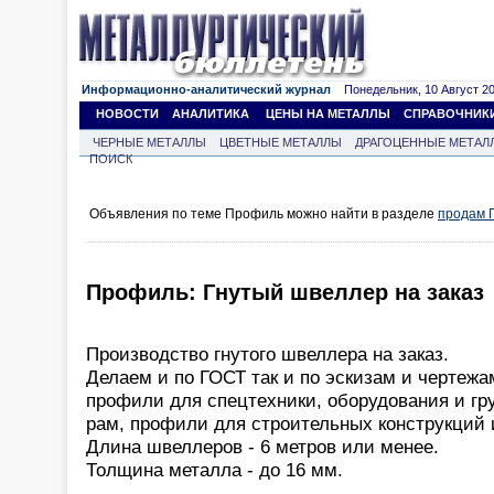
Информационно-аналитический журнал
Понедельник, 10 Август 202
НОВОСТИ
АНАЛИТИКА
ЦЕНЫ НА МЕТАЛЛЫ
СПРАВОЧНИК
ЧЕРНЫЕ МЕТАЛЛЫ
ЦВЕТНЫЕ МЕТАЛЛЫ
ДРАГОЦЕННЫЕ МЕТАЛ
ПОИСК
Объявления по теме Профиль можно найти в разделе
продам 
Профиль: Гнутый швеллер на заказ
Производство гнутого швеллера на заказ.
Делаем и по ГОСТ так и по эскизам и чертежа
профили для спецтехники, оборудования и гр
рам, профили для строительных конструкций и
Длина швеллеров - 6 метров или менее.
Толщина металла - до 16 мм.