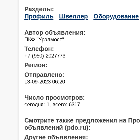
Разделы:
Профиль
Швеллер
Оборудование
Автор объявления:
ПКФ "Уралмост"
Телефон:
+7 (950) 2027773
Регион:
Отправлено:
13-09-2023 06:20
Число просмотров:
сегодня: 1, всего: 6317
Смотрите также предложения на Пр
объявлений (pdo.ru):
Другие объявления: