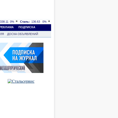
338.11
0%
Сталь:
136.63
0%
РЕКЛАМА
ПОДПИСКА
ВЛЯ
ДОСКА ОБЪЯВЛЕНИЙ