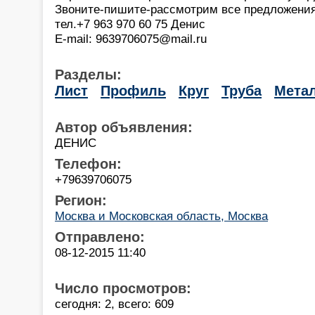
Звоните-пишите-рассмотрим все предложения
тел.+7 963 970 60 75 Денис
E-mail: 9639706075@mail.ru
Разделы:
Лист
Профиль
Круг
Труба
Мета
Автор объявления:
ДЕНИС
Телефон:
+79639706075
Регион:
Москва и Московская область, Москва
Отправлено:
08-12-2015 11:40
Число просмотров:
сегодня: 2, всего: 609