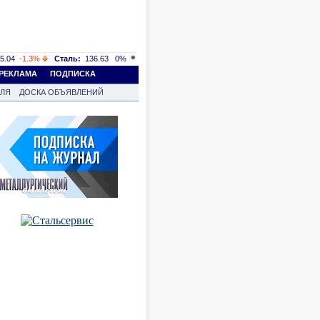
5.04
-1.3%
Сталь:
136.63
0%
РЕКЛАМА
ПОДПИСКА
ВЛЯ
ДОСКА ОБЪЯВЛЕНИЙ