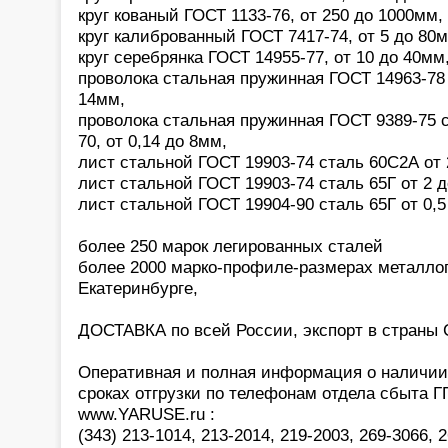
круг кованый ГОСТ 1133-76, от 250 до 1000мм,
круг калиброванный ГОСТ 7417-74, от 5 до 80
круг серебрянка ГОСТ 14955-77, от 10 до 40мм
проволока стальная пружинная ГОСТ 14963-78 
14мм,
проволока стальная пружинная ГОСТ 9389-75 с
70, от 0,14 до 8мм,
лист стальной ГОСТ 19903-74 сталь 60С2А от 
лист стальной ГОСТ 19903-74 сталь 65Г от 2 
лист стальной ГОСТ 19904-90 сталь 65Г от 0,5
более 250 марок легированных сталей
более 2000 марко-профиле-размерах металлоп
Екатеринбурге,
ДОСТАВКА по всей России, экспорт в страны С
Оперативная и полная информация о наличии,
сроках отгрузки по телефонам отдела сбыта 
www.YARUSE.ru :
(343) 213-1014, 213-2014, 219-2003, 269-3066, 