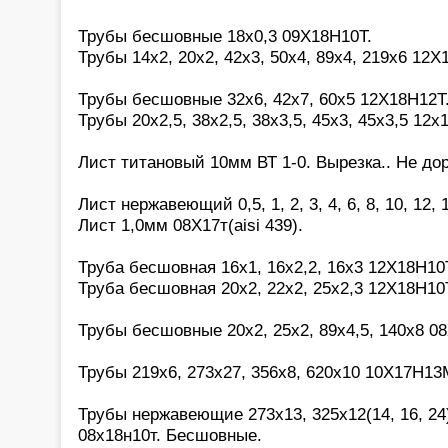
Трубы бесшовные 18х0,3 09Х18Н10Т.
Трубы 14х2, 20х2, 42х3, 50х4, 89х4, 219х6 12Х
Трубы бесшовные 32х6, 42х7, 60х5 12Х18Н12Т
Трубы 20х2,5, 38х2,5, 38х3,5, 45х3, 45х3,5 12х
Лист титановый 10мм ВТ 1-0. Вырезка.. Не дор
Лист нержавеющий 0,5, 1, 2, 3, 4, 6, 8, 10, 12,
Лист 1,0мм 08Х17т(aisi 439).
Труба бесшовная 16х1, 16х2,2, 16х3 12Х18Н10
Труба бесшовная 20х2, 22х2, 25х2,3 12Х18Н10
Трубы бесшовные 20х2, 25х2, 89х4,5, 140х8 0
Трубы 219х6, 273х27, 356х8, 620х10 10Х17Н13М
Трубы нержавеющие 273х13, 325х12(14, 16, 24)
08х18н10т. Бесшовные.