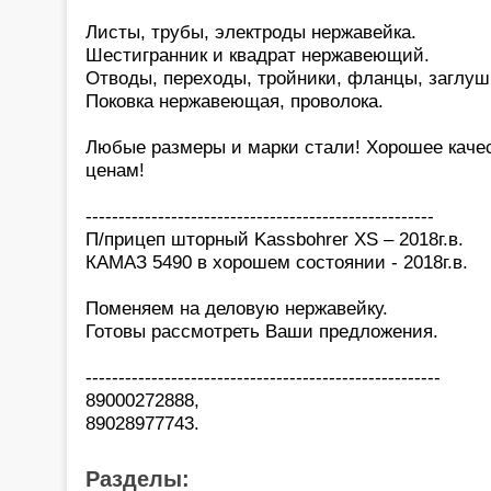
Листы, трубы, электроды нержавейка.
Шестигранник и квадрат нержавеющий.
Отводы, переходы, тройники, фланцы, заглуш
Поковка нержавеющая, проволока.
Любые размеры и марки стали! Хорошее каче
ценам!
-----------------------------------------------------
П/прицеп шторный Kassbohrer XS – 2018г.в.
КАМАЗ 5490 в хорошем состоянии - 2018г.в.
Поменяем на деловую нержавейку.
Готовы рассмотреть Ваши предложения.
------------------------------------------------------
89000272888,
89028977743.
Разделы: