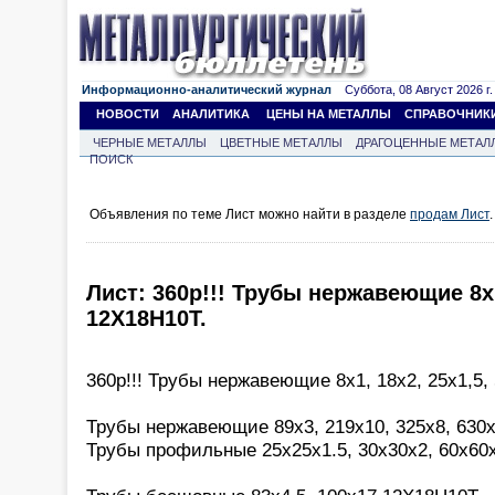
Информационно-аналитический журнал
Суббота, 08 Август 2026 г.
НОВОСТИ
АНАЛИТИКА
ЦЕНЫ НА МЕТАЛЛЫ
СПРАВОЧНИК
ЧЕРНЫЕ МЕТАЛЛЫ
ЦВЕТНЫЕ МЕТАЛЛЫ
ДРАГОЦЕННЫЕ МЕТАЛ
ПОИСК
Объявления по теме Лист можно найти в разделе
продам Лист
.
Лист: 360р!!! Трубы нержавеющие 8х1,
12Х18Н10Т.
360р!!! Трубы нержавеющие 8х1, 18х2, 25х1,5,
Трубы нержавеющие 89х3, 219х10, 325х8, 630х
Трубы профильные 25х25х1.5, 30х30х2, 60х60