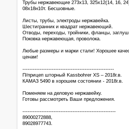
Трубы нержавеющие 273х13, 325х12(14, 16, 24)
08х18н10т. Бесшовные.
Листы, трубы, электроды нержавейка.
Шестигранник и квадрат нержавеющий.
Отводы, переходы, тройники, фланцы, заглуш
Поковка нержавеющая, проволока.
Любые размеры и марки стали! Хорошее каче
ценам!
-----------------------------------------------------
П/прицеп шторный Kassbohrer XS – 2018г.в.
КАМАЗ 5490 в хорошем состоянии - 2018г.в.
Поменяем на деловую нержавейку.
Готовы рассмотреть Ваши предложения.
------------------------------------------------------
89000272888,
89028977743.