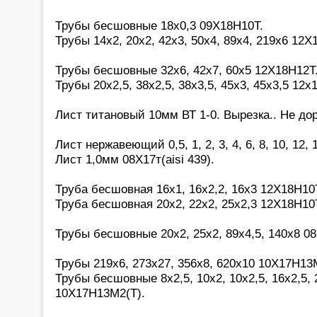
Трубы бесшовные 18х0,3 09Х18Н10Т.
Трубы 14х2, 20х2, 42х3, 50х4, 89х4, 219х6 12Х
Трубы бесшовные 32х6, 42х7, 60х5 12Х18Н12Т
Трубы 20х2,5, 38х2,5, 38х3,5, 45х3, 45х3,5 12х
Лист титановый 10мм ВТ 1-0. Вырезка.. Не дор
Лист нержавеющий 0,5, 1, 2, 3, 4, 6, 8, 10, 12,
Лист 1,0мм 08Х17т(aisi 439).
Труба бесшовная 16х1, 16х2,2, 16х3 12Х18Н10
Труба бесшовная 20х2, 22х2, 25х2,3 12Х18Н10
Трубы бесшовные 20х2, 25х2, 89х4,5, 140х8 0
Трубы 219х6, 273х27, 356х8, 620х10 10Х17Н13М
Трубы бесшовные 8х2,5, 10х2, 10х2,5, 16х2,5, 2
10Х17Н13М2(Т).