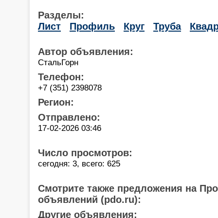
Разделы:
Лист
Профиль
Круг
Труба
Квадр
Автор объявления:
СтальГорн
Телефон:
+7 (351) 2398078
Регион:
Отправлено:
17-02-2026 03:46
Число просмотров:
сегодня: 3, всего: 625
Смотрите также предложения на Пр
объявлений (pdo.ru):
Другие объявления: