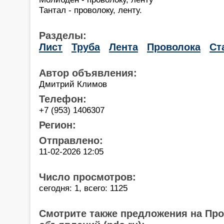
Тантал - проволоку, ленту.
Разделы:
Лист
Труба
Лента
Проволока
Ст
Автор объявления:
Дмитрий Климов
Телефон:
+7 (953) 1406307
Регион:
Отправлено:
11-02-2026 12:05
Число просмотров:
сегодня: 1, всего: 1125
Смотрите также предложения на Пр