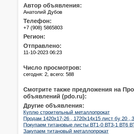
Автор объявления:
Анатолий Дубов
Телефон:
+7 (908) 5865803
Регион:
Отправлено:
11-10-2023 06:23
Число просмотров:
сегодня: 2, всего: 588
Смотрите также предложения на Пр
объявлений (pdo.ru):
Другие объявления:
Куплю строительный металлопрокат
Продам 1420x17-26 , 1720x14x15 лист бу 20 ,
Покупаем титановые листы ВТ1-0 ВТ3-1 ВТ6 В
Закупаем титановый металлопрокат