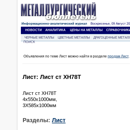
Информационно-аналитический журнал
Воскресенье, 09 Август 202
НОВОСТИ
АНАЛИТИКА
ЦЕНЫ НА МЕТАЛЛЫ
СПРАВОЧНИК
ЧЕРНЫЕ МЕТАЛЛЫ
ЦВЕТНЫЕ МЕТАЛЛЫ
ДРАГОЦЕННЫЕ МЕТАЛ
ПОИСК
Объявления по теме Лист можно найти в разделе
продам Лист
.
Лист: Лист ст ХН78Т
Лист ст ХН78Т
4х550х1000мм,
3Х585х1000мм
Разделы:
Лист