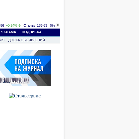
86
+0.24%
Сталь:
136.63
0%
РЕКЛАМА
ПОДПИСКА
ВЛЯ
ДОСКА ОБЪЯВЛЕНИЙ