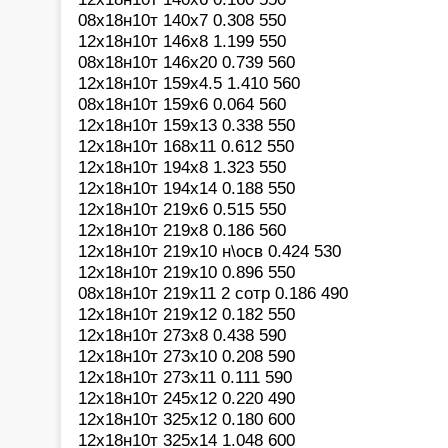
08х18н10т 140х7 0.308 550
12х18н10т 146х8 1.199 550
08х18н10т 146х20 0.739 560
12х18н10т 159х4.5 1.410 560
08х18н10т 159х6 0.064 560
12х18н10т 159х13 0.338 550
12х18н10т 168х11 0.612 550
12х18н10т 194х8 1.323 550
12х18н10т 194х14 0.188 550
12х18н10т 219х6 0.515 550
12х18н10т 219х8 0.186 560
12х18н10т 219х10 н\осв 0.424 530
12х18н10т 219х10 0.896 550
08х18н10т 219х11 2 сотр 0.186 490
12х18н10т 219х12 0.182 550
12х18н10т 273х8 0.438 590
12х18н10т 273х10 0.208 590
12х18н10т 273х11 0.111 590
12х18н10т 245х12 0.220 490
12х18н10т 325х12 0.180 600
12х18н10т 325х14 1.048 600