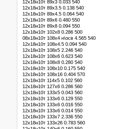
12х18н10т 89х3 0.033 540
12х18н10т 89х3.5 0.138 540
12х18н10т 89х4.5 0.064 540
12х18н10т 89х6 0.480 550
12х18н10т 89х8 0.094 550
12х18н10т 102х8 0.286 500
08х18н10т 108х4 н\осв 4.565 540
12х18н10т 108х4.5 0.094 540
12х18н10т 108х5 2.246 540
12х18н10т 108х6 0.623 540
12х18н10т 108х8 0.280 540
12х18н10т 108х10 0.175 540
12х18н10т 108х16 0.404 570
12х18н10т 114х5 0.102 560
12х18н10т 127х6 0.286 560
12х18н10т 133х5 0.043 560
12х18н10т 133х6 0.129 550
12х18н10т 133х6 0.016 550
12х18н10т 133х6 0.014 550
12х18н10т 133х7 2.336 550
12х18н10т 133х26 0.783 560
12х18н10т 140х6 0.160 550