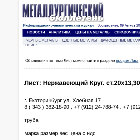
Информационно-аналитический журнал
Воскресенье, 09 Август 202
НОВОСТИ
АНАЛИТИКА
ЦЕНЫ НА МЕТАЛЛЫ
СПРАВОЧНИК
ЧЕРНЫЕ МЕТАЛЛЫ
ЦВЕТНЫЕ МЕТАЛЛЫ
ДРАГОЦЕННЫЕ МЕТАЛ
ПОИСК
Объявления по теме Лист можно найти в разделе
продам Лист
.
Лист: Нержавеющий Круг. ст.20х13,30
г. Екатеринбург ул. Хлебная 17
8 ( 343 ) 382-18-90 , +7 (912) 24-788-74 , +7 (91
труба
марка размер вес цена с ндс