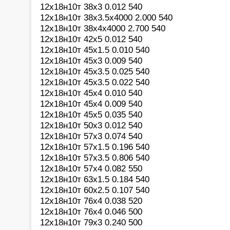
12х18н10т 38х3 0.012 540
12х18н10т 38х3.5х4000 2.000 540
12х18н10т 38х4х4000 2.700 540
12х18н10т 42х5 0.012 540
12х18н10т 45х1.5 0.010 540
12х18н10т 45х3 0.009 540
12х18н10т 45х3.5 0.025 540
12х18н10т 45х3.5 0.022 540
12х18н10т 45х4 0.010 540
12х18н10т 45х4 0.009 540
12х18н10т 45х5 0.035 540
12х18н10т 50х3 0.012 540
12х18н10т 57х3 0.074 540
12х18н10т 57х1.5 0.196 540
12х18н10т 57х3.5 0.806 540
12х18н10т 57х4 0.082 550
12х18н10т 63х1.5 0.184 540
12х18н10т 60х2.5 0.107 540
12х18н10т 76х4 0.038 520
12х18н10т 76х4 0.046 500
12х18н10т 79х3 0.240 500