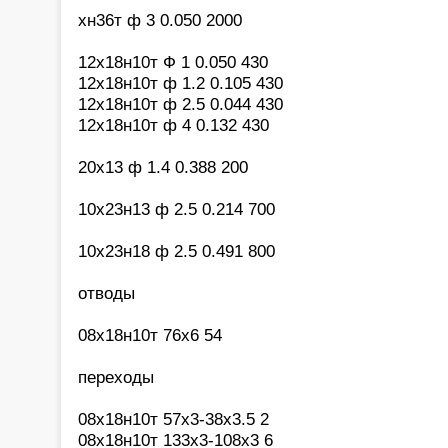
хн36т ф 3 0.050 2000
12х18н10т Ф 1 0.050 430
12х18н10т ф 1.2 0.105 430
12х18н10т ф 2.5 0.044 430
12х18н10т ф 4 0.132 430
20х13 ф 1.4 0.388 200
10х23н13 ф 2.5 0.214 700
10х23н18 ф 2.5 0.491 800
отводы
08х18н10т 76х6 54
переходы
08х18н10т 57х3-38х3.5 2
08х18н10т 133х3-108х3 6