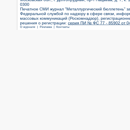
0300
Печатное СМИ журнал "Металлургический бюллетень" з
Федеральной службой по надзору в сфере связи, инфор
массовых коммуникаций (Роскомнадзор), регистрационн
решения о регистрации:
серия ПИ № ФС 77 - 85902 от 04
О журнале |
Реклама |
Контакты