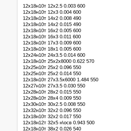
12х18н10т 12х2.5 0.003 600
12х18н10т 12х3 0.004 600
12х18н10т 14х2 0.008 490
12х18н10т 14х2 0.015 490
12х18н10т 16х2 0.005 600
12х18н10т 16х3 0.011 600
12х18н10т 17х3 0.009 600
12х18н10т 18х1 0.005 600
12х24н10т 24х3.5 0.014 600
12х18н10т 25х2х8000 0.622 570
12х25н10т 25х2 0.096 550
12х25н10т 25х2 0.014 550
12х18н10т 27х3.5х6000 1.484 550
12х27н10т 27х3.5 0.030 550
12х28н10т 28х2 0.015 550
12х28н10т 28х4 0.009 550
12х30н10т 30х2.5 0.008 550
12х32н10т 32х2 0.096 550
12х18н10т 32х2 0.017 550
12х18н12т 32х5 н\осв 0.943 500
12х18н10т 38х2 0.026 540