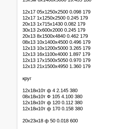
12х17 05х1250х2500 0.098 179
12х17 1х1250х2500 0.245 179
20х13 1х715х1430 0.082 179
30х13 2х600х2000 0.245 179
20х13 8х1500х4840 0.462 179
08х13 10х1400х4500 0.496 179
12х13 10х1200х5000 3.265 179
12х13 16х1100х4000 1.897 179
12х13 17х1500х5050 0.970 179
12х13 21х1500х4950 1.360 179
круг
12х18н10т ф 4 2.145 380
08х18н10т Ф 105 4.100 380
12х18н10т ф 120 0.112 380
12х18н10т ф 170 0.158 380
20х23н18 ф 50 0.018 600