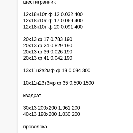
шестигранник
12х18н10т ф 12 0.032 400
12х18н10т ф 17 0.069 400
12х18н10т ф 20 0.091 400
20х13 ф 17 0.783 190
20х13 ф 24 0.829 190
20х13 ф 36 0.026 190
20х13 ф 41 0.042 190
13х11н2в2мф ф 19 0.094 300
10х11н23т3мр ф 35 0.500 1500
квадрат
30х13 200х200 1.961 200
40х13 190х200 1.030 200
проволока