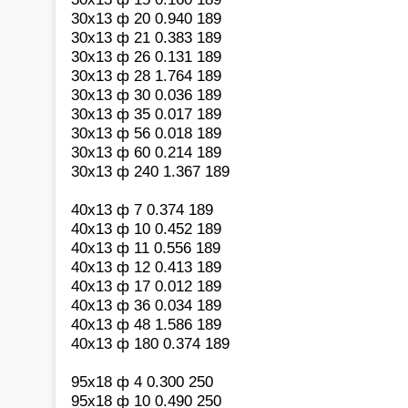
30х13 ф 20 0.940 189
30х13 ф 21 0.383 189
30х13 ф 26 0.131 189
30х13 ф 28 1.764 189
30х13 ф 30 0.036 189
30х13 ф 35 0.017 189
30х13 ф 56 0.018 189
30х13 ф 60 0.214 189
30х13 ф 240 1.367 189
40х13 ф 7 0.374 189
40х13 ф 10 0.452 189
40х13 ф 11 0.556 189
40х13 ф 12 0.413 189
40х13 ф 17 0.012 189
40х13 ф 36 0.034 189
40х13 ф 48 1.586 189
40х13 ф 180 0.374 189
95х18 ф 4 0.300 250
95х18 ф 10 0.490 250