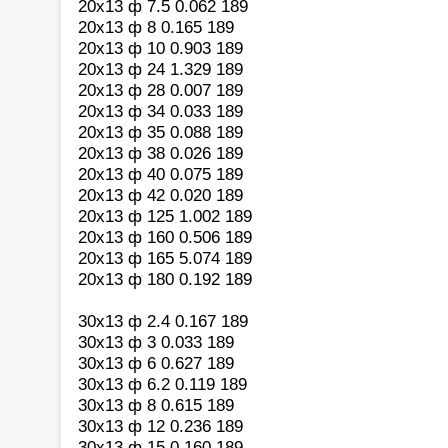
20х13 ф 7.5 0.062 189
20х13 ф 8 0.165 189
20х13 ф 10 0.903 189
20х13 ф 24 1.329 189
20х13 ф 28 0.007 189
20х13 ф 34 0.033 189
20х13 ф 35 0.088 189
20х13 ф 38 0.026 189
20х13 ф 40 0.075 189
20х13 ф 42 0.020 189
20х13 ф 125 1.002 189
20х13 ф 160 0.506 189
20х13 ф 165 5.074 189
20х13 ф 180 0.192 189
30х13 ф 2.4 0.167 189
30х13 ф 3 0.033 189
30х13 ф 6 0.627 189
30х13 ф 6.2 0.119 189
30х13 ф 8 0.615 189
30х13 ф 12 0.236 189
30х13 ф 15 0.160 189