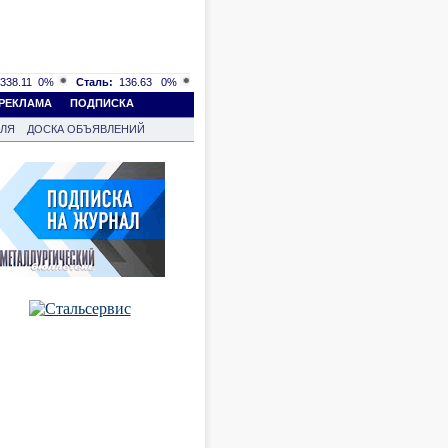
338.11
0%
Сталь:
136.63
0%
РЕКЛАМА
ПОДПИСКА
ВЛЯ
ДОСКА ОБЪЯВЛЕНИЙ