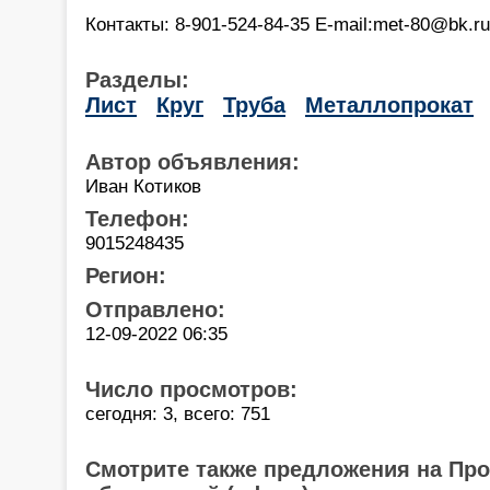
Контакты: 8-901-524-84-35 E-mail:met-80@bk.ru
Разделы:
Лист
Круг
Труба
Металлопрокат
Автор объявления:
Иван Котиков
Телефон:
9015248435
Регион:
Отправлено:
12-09-2022 06:35
Число просмотров:
сегодня: 3, всего: 751
Смотрите также предложения на Пр