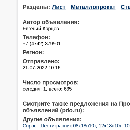
Разделы:
Лист
Металлопрокат
Ст
Автор объявления:
Евгений Карцев
Телефон:
+7 (4742) 379501
Регион:
Отправлено:
21-07-2022 10:16
Число просмотров:
сегодня: 1, всего: 635
Смотрите также предложения на Пр
объявлений (pdo.ru):
Другие объявления:
Спрос. Шестигранник 08х18н10т, 12х18н10т, 1