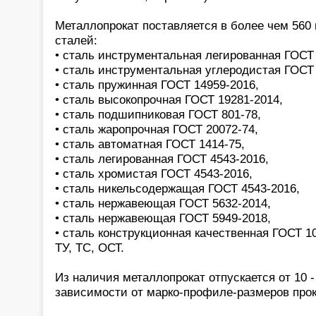
Металлопрокат поставляется в более чем 560
сталей:
• сталь инструментальная легированная ГОСТ 
• сталь инструментальная углеродистая ГОСТ 
• сталь пружинная ГОСТ 14959-2016,
• сталь высокопрочная ГОСТ 19281-2014,
• сталь подшипниковая ГОСТ 801-78,
• сталь жаропрочная ГОСТ 20072-74,
• сталь автоматная ГОСТ 1414-75,
• сталь легированная ГОСТ 4543-2016,
• сталь хромистая ГОСТ 4543-2016,
• сталь никельсодержащая ГОСТ 4543-2016,
• сталь нержавеющая ГОСТ 5632-2014,
• сталь нержавеющая ГОСТ 5949-2018,
• сталь конструкционная качественная ГОСТ 1
ТУ, ТС, ОСТ.
Из наличия металлопрокат отпускается от 10 -
зависимости от марко-профиле-размеров прок