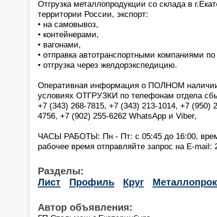
Отгрузка металлопродукции со склада в г.Екат
территории России, экспорт:
• на самовывоз,
• контейнерами,
• вагонами,
• отправка автотранспортными компаниями по
• отгрузка через желдорэкспедицию.
Оперативная информация о ПОЛНОМ наличии 
условиях ОТГРУЗКИ по телефонам отдела сбы
+7 (343) 268-7815, +7 (343) 213-1014, +7 (950) 
4756, +7 (902) 255-6262 WhatsApp и Viber,
ЧАСЫ РАБОТЫ: Пн - Пт: с 05:45 до 16:00, вре
рабочее время отправляйте запрос на E-mail: 
Разделы:
Лист
Профиль
Круг
Металлопрок
Автор объявления: