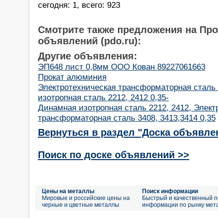
сегодня: 1, всего: 923
Смотрите также предложения на Пр
объявлений (pdo.ru):
Другие объявления:
ЭП648 лист 0,8мм ООО Кован 89227061663
Прокат алюминия
Электротехническая трансформаторная сталь 
изотропная сталь 2212, 2412 0,35-
Динамная изотропная сталь 2212, 2412, Элект
трансформаторная сталь 3408, 3413,3414 0,35
Вернуться в раздел "Доска объявле
Поиск по доске объявлений >>
Цены на металлы
Поиск информации
Мировые и российские цены на
Быстрый и качественный п
черные и цветные металлы
информации по рынку мет