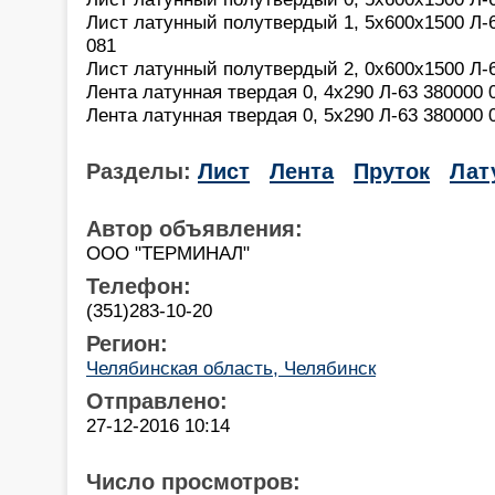
Лист латунный полутвердый 1, 5х600х1500 Л-63
081
Лист латунный полутвердый 2, 0х600х1500 Л-63
Лента латунная твердая 0, 4х290 Л-63 380000 0
Лента латунная твердая 0, 5х290 Л-63 380000 0
Разделы:
Лист
Лента
Пруток
Лат
Автор объявления:
OOO "ТЕРМИНАЛ"
Телефон:
(351)283-10-20
Регион:
Челябинская область, Челябинск
Отправлено:
27-12-2016 10:14
Число просмотров: