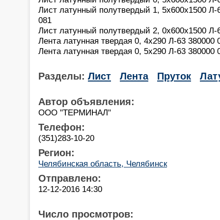
Лист латунный полутвердый 1, 5х600х1500 Л-63
081
Лист латунный полутвердый 2, 0х600х1500 Л-63
Лента латунная твердая 0, 4х290 Л-63 380000 0
Лента латунная твердая 0, 5х290 Л-63 380000 0
Разделы:
Лист
Лента
Пруток
Лат
Автор объявления:
OOO "ТЕРМИНАЛ"
Телефон:
(351)283-10-20
Регион:
Челябинская область, Челябинск
Отправлено:
12-12-2016 14:30
Число просмотров: